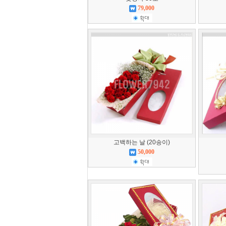
79,000
고백하는 날 (20송이)
50,000