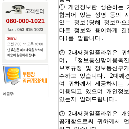
080-000-1021
fax : 053-815-1023
예금주: